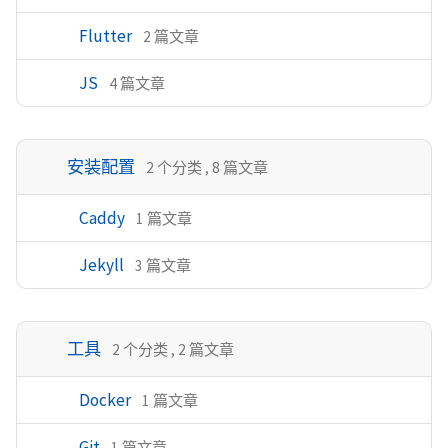
Flutter
2 篇文章
JS
4 篇文章
安装配置
2 个分类 , 8 篇文章
Caddy
1 篇文章
Jekyll
3 篇文章
工具
2 个分类 , 2 篇文章
Docker
1 篇文章
Git
1 篇文章