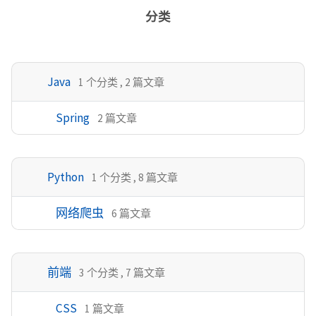
分类
Java
1 个分类 , 2 篇文章
Spring
2 篇文章
Python
1 个分类 , 8 篇文章
网络爬虫
6 篇文章
前端
3 个分类 , 7 篇文章
CSS
1 篇文章