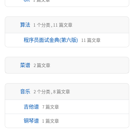
算法
1 个分类 , 11 篇文章
程序员面试金典(第六版)
11 篇文章
菜谱
2 篇文章
音乐
2 个分类 , 8 篇文章
吉他谱
7 篇文章
钢琴谱
1 篇文章