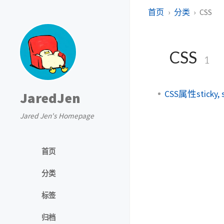
首页
分类
CSS
CSS
1
CSS属性sticky, sc
JaredJen
Jared Jen's Homepage
首页
分类
标签
归档