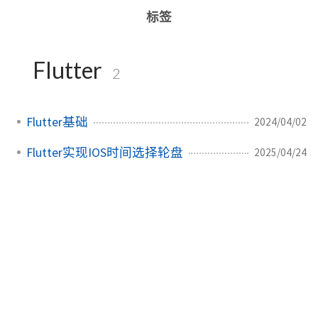
标签
Flutter
2
Flutter基础
2024/04/02
Flutter实现IOS时间选择轮盘
2025/04/24