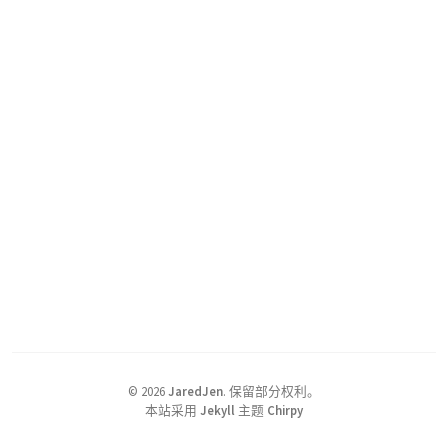
©
2026
JaredJen
.
保留部分权利。
本站采用
Jekyll
主题
Chirpy