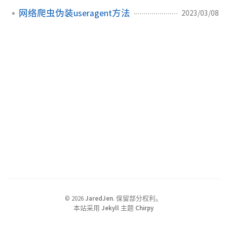
网络爬虫伪装useragent方法
2023/03/08
©
2026
JaredJen
.
保留部分权利。
本站采用
Jekyll
主题
Chirpy