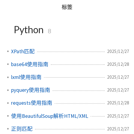
标签
Python
8
XPath匹配
2025/12/27
base64使用指南
2025/12/28
lxml使用指南
2025/12/27
pyquery使用指南
2025/12/27
requests使用指南
2025/12/28
使用BeautifulSoup解析HTML/XML
2025/12/27
正则匹配
2025/12/27