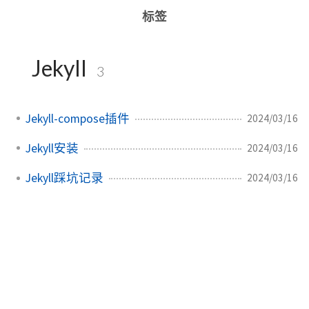
标签
Jekyll
3
Jekyll-compose插件
2024/03/16
Jekyll安装
2024/03/16
Jekyll踩坑记录
2024/03/16