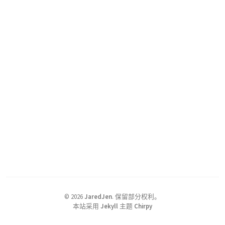
©
2026
JaredJen
.
保留部分权利。
本站采用
Jekyll
主题
Chirpy