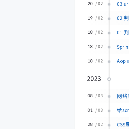
03 u
20
/ 02
02
19
/ 02
01
18
/ 02
Spr
18
/ 02
Ao
18
/ 02
2023
网络爬
08
/ 03
给sc
01
/ 03
CSS属性
28
/ 02