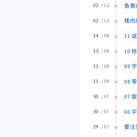
鱼香
02
/ 12
猪肉
02
/ 12
11
14
/ 08
10
13
/ 08
09
12
/ 08
08 
11
/ 08
07
30
/ 07
06
30
/ 07
要注
29
/ 07