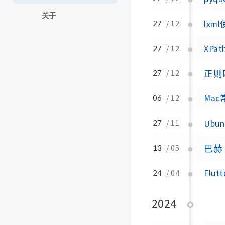
关于
lxm
27
/ 12
XPa
27
/ 12
正则
27
/ 12
Ma
06
/ 12
Ubu
27
/ 11
巴赫
13
/ 05
Flu
24
/ 04
2024