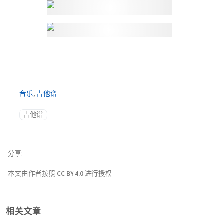
音乐
,
吉他谱
吉他谱
分享
本文由作者按照
CC BY 4.0
进行授权
相关文章