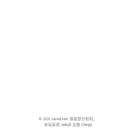
©
2026
JaredJen
.
保留部分权利。
本站采用
Jekyll
主题
Chirpy