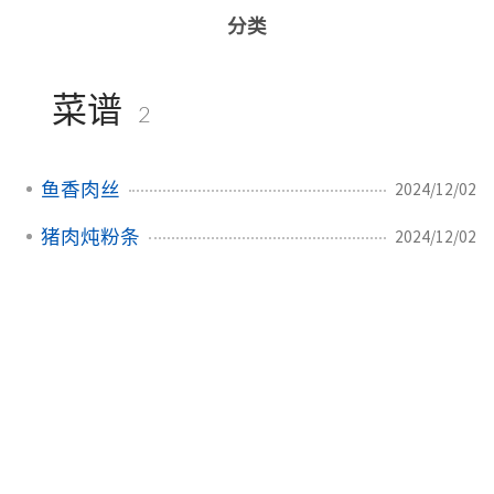
分类
菜谱
2
鱼香肉丝
2024/12/02
猪肉炖粉条
2024/12/02