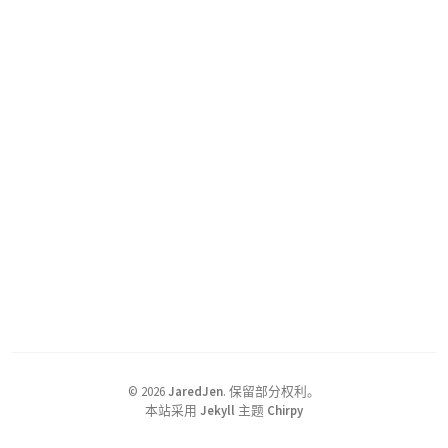
©
2026
JaredJen
.
保留部分权利。
本站采用
Jekyll
主题
Chirpy