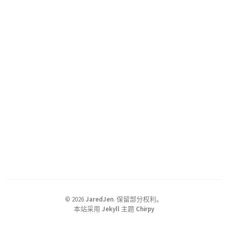
©
2026
JaredJen
.
保留部分权利。
本站采用
Jekyll
主题
Chirpy