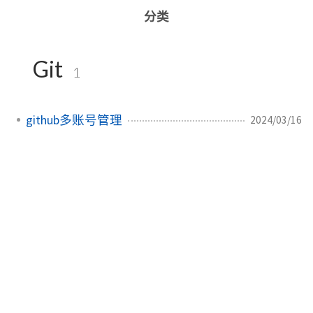
分类
Git
1
github多账号管理
2024/03/16