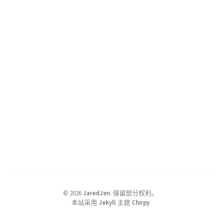
©
2026
JaredJen
.
保留部分权利。
本站采用
Jekyll
主题
Chirpy