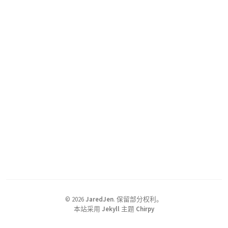
©
2026
JaredJen
.
保留部分权利。
本站采用
Jekyll
主题
Chirpy