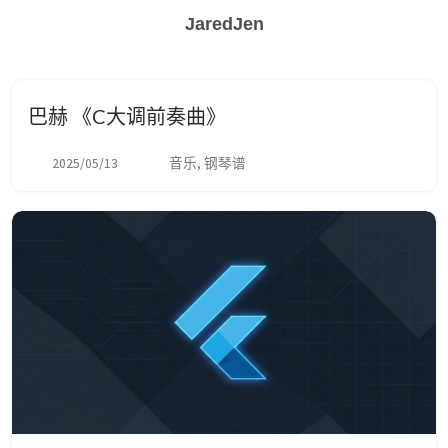
JaredJen
巴赫 《C大调前奏曲》
2025/05/13
音乐, 钢琴谱