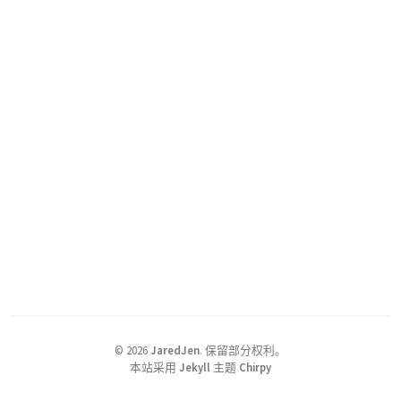
©
2026
JaredJen
.
保留部分权利。
本站采用
Jekyll
主题
Chirpy