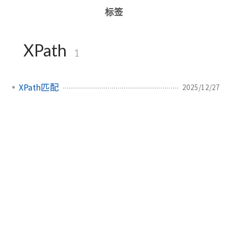
标签
XPath
1
XPath匹配
2025/12/27