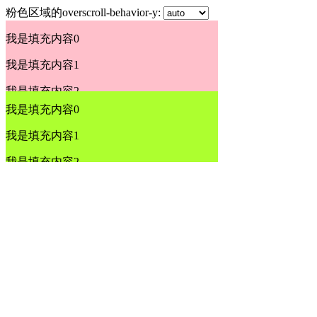
粉色区域的overscroll-behavior-y:
我是填充内容0
我是填充内容1
我是填充内容2
我是填充内容0
我是填充内容3
我是填充内容1
我是填充内容4
我是填充内容2
我是填充内容5
我是填充内容3
我是填充内容6
我是填充内容4
我是填充内容7
我是填充内容5
我是填充内容8
我是填充内容6
我是填充内容9
我是填充内容7
我是填充内容10